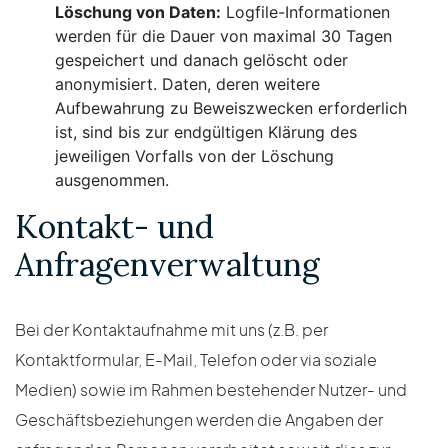
Löschung von Daten:
Logfile-Informationen
werden für die Dauer von maximal 30 Tagen
gespeichert und danach gelöscht oder
anonymisiert. Daten, deren weitere
Aufbewahrung zu Beweiszwecken erforderlich
ist, sind bis zur endgültigen Klärung des
jeweiligen Vorfalls von der Löschung
ausgenommen.
Kontakt- und
Anfragenverwaltung
Bei der Kontaktaufnahme mit uns (z.B. per
Kontaktformular, E-Mail, Telefon oder via soziale
Medien) sowie im Rahmen bestehender Nutzer- und
Geschäftsbeziehungen werden die Angaben der