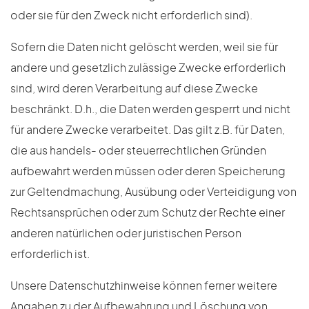
oder sie für den Zweck nicht erforderlich sind).
Sofern die Daten nicht gelöscht werden, weil sie für
andere und gesetzlich zulässige Zwecke erforderlich
sind, wird deren Verarbeitung auf diese Zwecke
beschränkt. D.h., die Daten werden gesperrt und nicht
für andere Zwecke verarbeitet. Das gilt z.B. für Daten,
die aus handels- oder steuerrechtlichen Gründen
aufbewahrt werden müssen oder deren Speicherung
zur Geltendmachung, Ausübung oder Verteidigung von
Rechtsansprüchen oder zum Schutz der Rechte einer
anderen natürlichen oder juristischen Person
erforderlich ist.
Unsere Datenschutzhinweise können ferner weitere
Angaben zu der Aufbewahrung und Löschung von