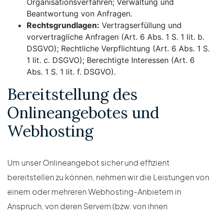
Organisationsverfahren; Verwaltung und
Beantwortung von Anfragen.
Rechtsgrundlagen:
Vertragserfüllung und
vorvertragliche Anfragen (Art. 6 Abs. 1 S. 1 lit. b.
DSGVO); Rechtliche Verpflichtung (Art. 6 Abs. 1 S.
1 lit. c. DSGVO); Berechtigte Interessen (Art. 6
Abs. 1 S. 1 lit. f. DSGVO).
Bereitstellung des
Onlineangebotes und
Webhosting
Um unser Onlineangebot sicher und effizient
bereitstellen zu können, nehmen wir die Leistungen von
einem oder mehreren Webhosting-Anbietern in
Anspruch, von deren Servern (bzw. von ihnen