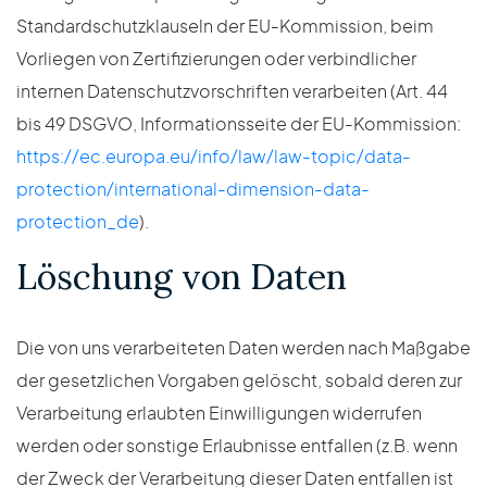
Standardschutzklauseln der EU-Kommission, beim
Vorliegen von Zertifizierungen oder verbindlicher
internen Datenschutzvorschriften verarbeiten (Art. 44
bis 49 DSGVO, Informationsseite der EU-Kommission:
https://ec.europa.eu/info/law/law-topic/data-
protection/international-dimension-data-
protection_de
).
Löschung von Daten
Die von uns verarbeiteten Daten werden nach Maßgabe
der gesetzlichen Vorgaben gelöscht, sobald deren zur
Verarbeitung erlaubten Einwilligungen widerrufen
werden oder sonstige Erlaubnisse entfallen (z.B. wenn
der Zweck der Verarbeitung dieser Daten entfallen ist