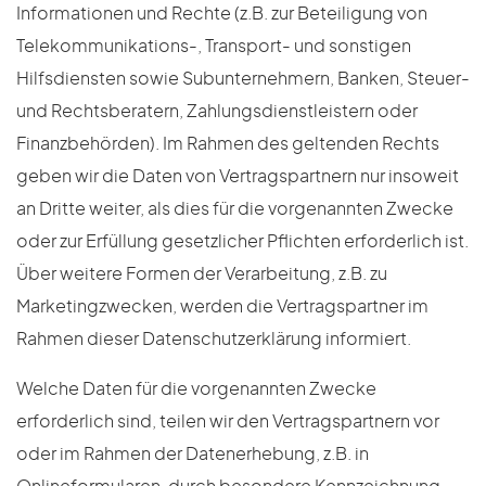
Informationen und Rechte (z.B. zur Beteiligung von
Telekommunikations-, Transport- und sonstigen
Hilfsdiensten sowie Subunternehmern, Banken, Steuer-
und Rechtsberatern, Zahlungsdienstleistern oder
Finanzbehörden). Im Rahmen des geltenden Rechts
geben wir die Daten von Vertragspartnern nur insoweit
an Dritte weiter, als dies für die vorgenannten Zwecke
oder zur Erfüllung gesetzlicher Pflichten erforderlich ist.
Über weitere Formen der Verarbeitung, z.B. zu
Marketingzwecken, werden die Vertragspartner im
Rahmen dieser Datenschutzerklärung informiert.
Welche Daten für die vorgenannten Zwecke
erforderlich sind, teilen wir den Vertragspartnern vor
oder im Rahmen der Datenerhebung, z.B. in