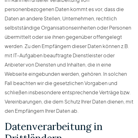
Im Rahmen unserer Verarbeitung von
personenbezogenen Daten kommt es vor, dass die
Daten an andere Stellen, Unternehmen, rechtlich
selbstständige Organisationseinheiten oder Personen
übermittelt oder sie ihnen gegenüber offengelegt
werden. Zu den Empfängern dieser Daten können z.B.
mit IT-Aufgaben beauftragte Dienstleister oder
Anbieter von Diensten und Inhalten, die in eine
Webseite eingebunden werden, gehören. In solchen
Fall beachten wir die gesetzlichen Vorgaben und
schließen insbesondere entsprechende Verträge bzw.
Vereinbarungen, die dem Schutz Ihrer Daten dienen, mit
den Empfängern Ihrer Daten ab.
Datenverarbeitung in