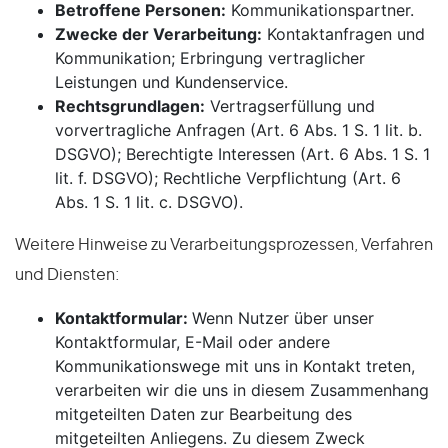
Betroffene Personen:
Kommunikationspartner.
Zwecke der Verarbeitung:
Kontaktanfragen und
Kommunikation; Erbringung vertraglicher
Leistungen und Kundenservice.
Rechtsgrundlagen:
Vertragserfüllung und
vorvertragliche Anfragen (Art. 6 Abs. 1 S. 1 lit. b.
DSGVO); Berechtigte Interessen (Art. 6 Abs. 1 S. 1
lit. f. DSGVO); Rechtliche Verpflichtung (Art. 6
Abs. 1 S. 1 lit. c. DSGVO).
Weitere Hinweise zu Verarbeitungsprozessen, Verfahren
und Diensten:
Kontaktformular:
Wenn Nutzer über unser
Kontaktformular, E-Mail oder andere
Kommunikationswege mit uns in Kontakt treten,
verarbeiten wir die uns in diesem Zusammenhang
mitgeteilten Daten zur Bearbeitung des
mitgeteilten Anliegens. Zu diesem Zweck