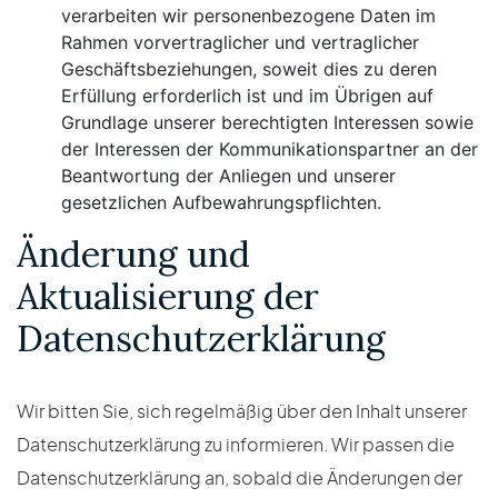
verarbeiten wir personenbezogene Daten im
Rahmen vorvertraglicher und vertraglicher
Geschäftsbeziehungen, soweit dies zu deren
Erfüllung erforderlich ist und im Übrigen auf
Grundlage unserer berechtigten Interessen sowie
der Interessen der Kommunikationspartner an der
Beantwortung der Anliegen und unserer
gesetzlichen Aufbewahrungspflichten.
Änderung und
Aktualisierung der
Datenschutzerklärung
Wir bitten Sie, sich regelmäßig über den Inhalt unserer
Datenschutzerklärung zu informieren. Wir passen die
Datenschutzerklärung an, sobald die Änderungen der