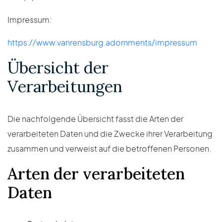
Impressum:
https://www.vanrensburg.adornments/impressum
Übersicht der
Verarbeitungen
Die nachfolgende Übersicht fasst die Arten der
verarbeiteten Daten und die Zwecke ihrer Verarbeitung
zusammen und verweist auf die betroffenen Personen.
Arten der verarbeiteten
Daten