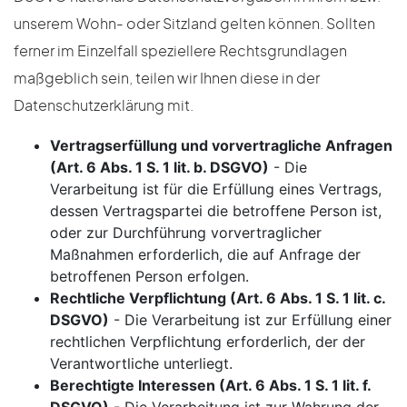
unserem Wohn- oder Sitzland gelten können. Sollten
ferner im Einzelfall speziellere Rechtsgrundlagen
maßgeblich sein, teilen wir Ihnen diese in der
Datenschutzerklärung mit.
Vertragserfüllung und vorvertragliche Anfragen
(Art. 6 Abs. 1 S. 1 lit. b. DSGVO)
- Die
Verarbeitung ist für die Erfüllung eines Vertrags,
dessen Vertragspartei die betroffene Person ist,
oder zur Durchführung vorvertraglicher
Maßnahmen erforderlich, die auf Anfrage der
betroffenen Person erfolgen.
Rechtliche Verpflichtung (Art. 6 Abs. 1 S. 1 lit. c.
DSGVO)
- Die Verarbeitung ist zur Erfüllung einer
rechtlichen Verpflichtung erforderlich, der der
Verantwortliche unterliegt.
Berechtigte Interessen (Art. 6 Abs. 1 S. 1 lit. f.