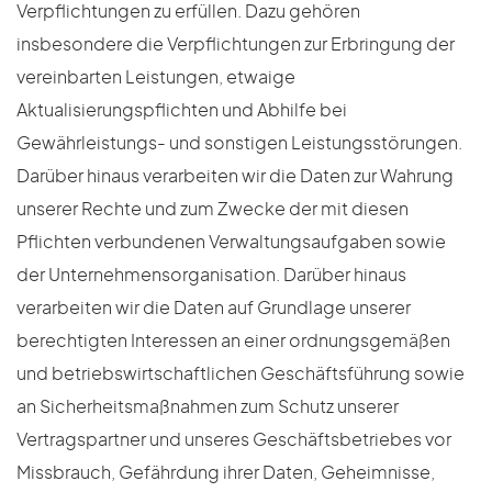
Verpflichtungen zu erfüllen. Dazu gehören
insbesondere die Verpflichtungen zur Erbringung der
vereinbarten Leistungen, etwaige
Aktualisierungspflichten und Abhilfe bei
Gewährleistungs- und sonstigen Leistungsstörungen.
Darüber hinaus verarbeiten wir die Daten zur Wahrung
unserer Rechte und zum Zwecke der mit diesen
Pflichten verbundenen Verwaltungsaufgaben sowie
der Unternehmensorganisation. Darüber hinaus
verarbeiten wir die Daten auf Grundlage unserer
berechtigten Interessen an einer ordnungsgemäßen
und betriebswirtschaftlichen Geschäftsführung sowie
an Sicherheitsmaßnahmen zum Schutz unserer
Vertragspartner und unseres Geschäftsbetriebes vor
Missbrauch, Gefährdung ihrer Daten, Geheimnisse,