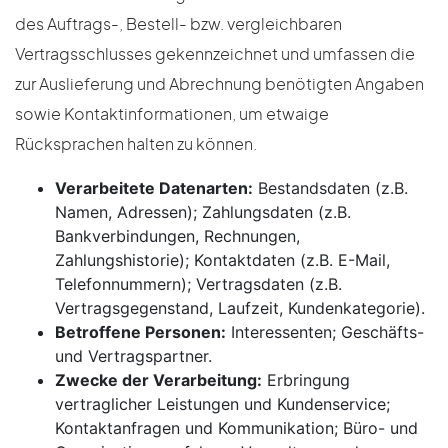
des Auftrags-, Bestell- bzw. vergleichbaren
Vertragsschlusses gekennzeichnet und umfassen die
zur Auslieferung und Abrechnung benötigten Angaben
sowie Kontaktinformationen, um etwaige
Rücksprachen halten zu können.
Verarbeitete Datenarten:
Bestandsdaten (z.B.
Namen, Adressen); Zahlungsdaten (z.B.
Bankverbindungen, Rechnungen,
Zahlungshistorie); Kontaktdaten (z.B. E-Mail,
Telefonnummern); Vertragsdaten (z.B.
Vertragsgegenstand, Laufzeit, Kundenkategorie).
Betroffene Personen:
Interessenten; Geschäfts-
und Vertragspartner.
Zwecke der Verarbeitung:
Erbringung
vertraglicher Leistungen und Kundenservice;
Kontaktanfragen und Kommunikation; Büro- und