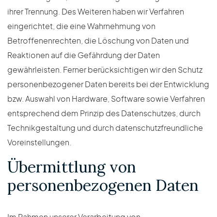
ihrer Trennung. Des Weiteren haben wir Verfahren
eingerichtet, die eine Wahrnehmung von
Betroffenenrechten, die Löschung von Daten und
Reaktionen auf die Gefährdung der Daten
gewährleisten. Ferner berücksichtigen wir den Schutz
personenbezogener Daten bereits bei der Entwicklung
bzw. Auswahl von Hardware, Software sowie Verfahren
entsprechend dem Prinzip des Datenschutzes, durch
Technikgestaltung und durch datenschutzfreundliche
Voreinstellungen.
Übermittlung von
personenbezogenen Daten