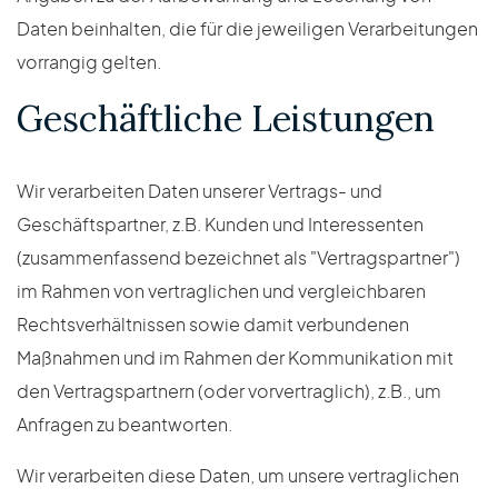
Daten beinhalten, die für die jeweiligen Verarbeitungen
vorrangig gelten.
Geschäftliche Leistungen
Wir verarbeiten Daten unserer Vertrags- und
Geschäftspartner, z.B. Kunden und Interessenten
(zusammenfassend bezeichnet als "Vertragspartner")
im Rahmen von vertraglichen und vergleichbaren
Rechtsverhältnissen sowie damit verbundenen
Maßnahmen und im Rahmen der Kommunikation mit
den Vertragspartnern (oder vorvertraglich), z.B., um
Anfragen zu beantworten.
Wir verarbeiten diese Daten, um unsere vertraglichen