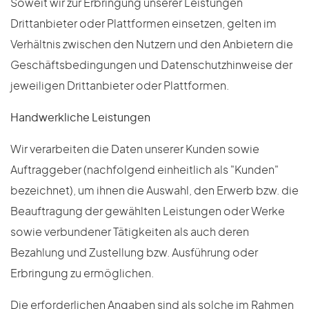
Soweit wir zur Erbringung unserer Leistungen
Drittanbieter oder Plattformen einsetzen, gelten im
Verhältnis zwischen den Nutzern und den Anbietern die
Geschäftsbedingungen und Datenschutzhinweise der
jeweiligen Drittanbieter oder Plattformen.
Handwerkliche Leistungen
Wir verarbeiten die Daten unserer Kunden sowie
Auftraggeber (nachfolgend einheitlich als "Kunden"
bezeichnet), um ihnen die Auswahl, den Erwerb bzw. die
Beauftragung der gewählten Leistungen oder Werke
sowie verbundener Tätigkeiten als auch deren
Bezahlung und Zustellung bzw. Ausführung oder
Erbringung zu ermöglichen.
Die erforderlichen Angaben sind als solche im Rahmen