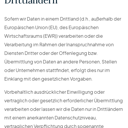
Drittländern
Sofern wir Daten in einem Drittland (d.h., außerhalb der
Europäischen Union (EU), des Europäischen
Wirtschaftsraums (EWR)) verarbeiten oder die
Verarbeitung im Rahmen der Inanspruchnahme von
Diensten Dritter oder der Offenlegung bzw.
Übermittlung von Daten an andere Personen, Stellen
oder Unternehmen stattfindet, erfolgt dies nur im
Einklang mit den gesetzlichen Vorgaben.
Vorbehaltlich ausdrücklicher Einwilligung oder
vertraglich oder gesetzlich erforderlicher Übermittlung
verarbeiten oder lassen wir die Daten nur in Drittländern
mit einem anerkannten Datenschutzniveau,
vertraglichen Verpflichtung durch sogenannte