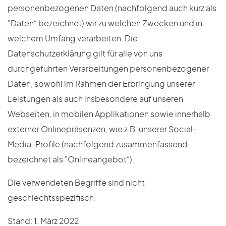
personenbezogenen Daten (nachfolgend auch kurz als
"Daten“ bezeichnet) wir zu welchen Zwecken und in
welchem Umfang verarbeiten. Die
Datenschutzerklärung gilt für alle von uns
durchgeführten Verarbeitungen personenbezogener
Daten, sowohl im Rahmen der Erbringung unserer
Leistungen als auch insbesondere auf unseren
Webseiten, in mobilen Applikationen sowie innerhalb
externer Onlinepräsenzen, wie z.B. unserer Social-
Media-Profile (nachfolgend zusammenfassend
bezeichnet als "Onlineangebot“).
Die verwendeten Begriffe sind nicht
geschlechtsspezifisch.
Stand: 1. März 2022