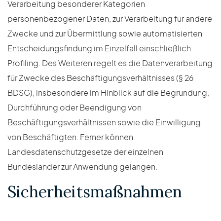
Verarbeitung besonderer Kategorien
personenbezogener Daten, zur Verarbeitung für andere
Zwecke und zur Übermittlung sowie automatisierten
Entscheidungsfindung im Einzelfall einschließlich
Profiling. Des Weiteren regelt es die Datenverarbeitung
für Zwecke des Beschäftigungsverhältnisses (§ 26
BDSG), insbesondere im Hinblick auf die Begründung,
Durchführung oder Beendigung von
Beschäftigungsverhältnissen sowie die Einwilligung
von Beschäftigten. Ferner können
Landesdatenschutzgesetze der einzelnen
Bundesländer zur Anwendung gelangen.
Sicherheitsmaßnahmen