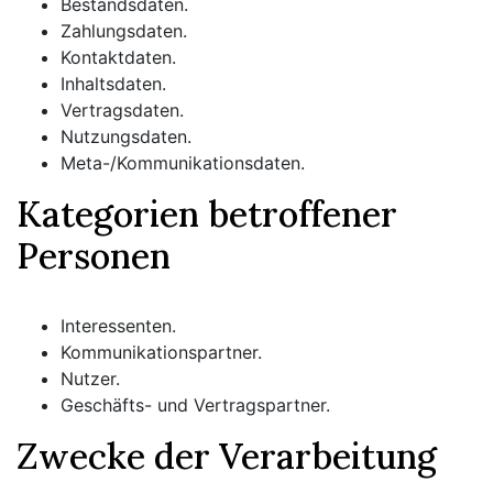
Bestandsdaten.
Zahlungsdaten.
Kontaktdaten.
Inhaltsdaten.
Vertragsdaten.
Nutzungsdaten.
Meta-/Kommunikationsdaten.
Kategorien betroffener
Personen
Interessenten.
Kommunikationspartner.
Nutzer.
Geschäfts- und Vertragspartner.
Zwecke der Verarbeitung