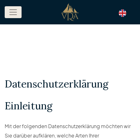
Datenschutzerklärung
Einleitung
Mit der folgenden Datenschutzerklärung möchten wir
Sie darüber aufklären, welche Arten Ihrer