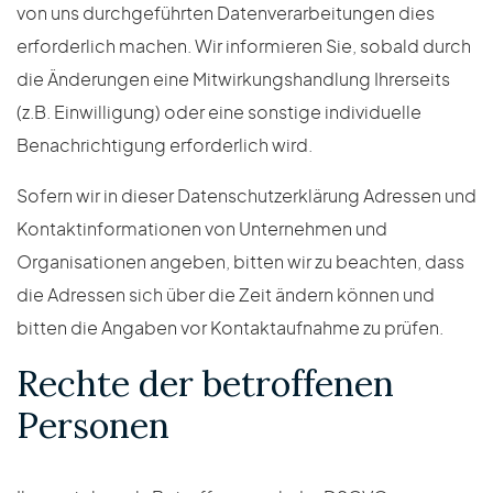
von uns durchgeführten Datenverarbeitungen dies
erforderlich machen. Wir informieren Sie, sobald durch
die Änderungen eine Mitwirkungshandlung Ihrerseits
(z.B. Einwilligung) oder eine sonstige individuelle
Benachrichtigung erforderlich wird.
Sofern wir in dieser Datenschutzerklärung Adressen und
Kontaktinformationen von Unternehmen und
Organisationen angeben, bitten wir zu beachten, dass
die Adressen sich über die Zeit ändern können und
bitten die Angaben vor Kontaktaufnahme zu prüfen.
Rechte der betroffenen
Personen