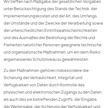
Wir treffen nach Maßgabe der gesetzlichen Vorgaben
unter Berücksichtigung des Stands der Technik, der
Implementierungskosten und der Art, des Umfangs,
der Umstände und der Zwecke der Verarbeitung sowie
der unterschiedlichen Eintrittswahrscheinlichkeiten
und des Ausmaßes der Bedrohung der Rechte und
Freiheiten natürlicher Personen geeignete technische
und organisatorische Maßnahmen, um ein dem Risiko
angemessenes Schutzniveau zu gewährleisten.
Zu den Maßnahmen gehören insbesondere die
Sicherung der Vertraulichkeit, Integrität und
Verfügbarkeit von Daten durch Kontrolle des
physischen und elektronischen Zugangs zu den Daten
als auch des sie betreffenden Zugriffs, der Eingabe,
der Weitergabe, der Sicherung der Verfügbarkeit und