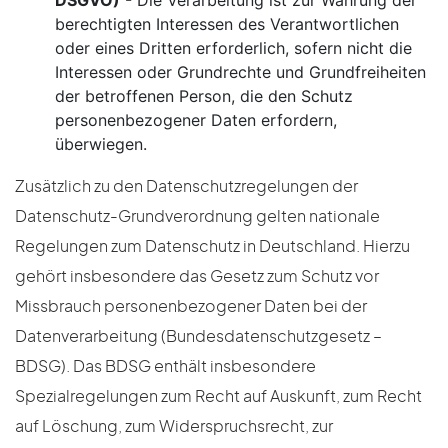
DSGVO)
- Die Verarbeitung ist zur Wahrung der
berechtigten Interessen des Verantwortlichen
oder eines Dritten erforderlich, sofern nicht die
Interessen oder Grundrechte und Grundfreiheiten
der betroffenen Person, die den Schutz
personenbezogener Daten erfordern,
überwiegen.
Zusätzlich zu den Datenschutzregelungen der
Datenschutz-Grundverordnung gelten nationale
Regelungen zum Datenschutz in Deutschland. Hierzu
gehört insbesondere das Gesetz zum Schutz vor
Missbrauch personenbezogener Daten bei der
Datenverarbeitung (Bundesdatenschutzgesetz –
BDSG). Das BDSG enthält insbesondere
Spezialregelungen zum Recht auf Auskunft, zum Recht
auf Löschung, zum Widerspruchsrecht, zur