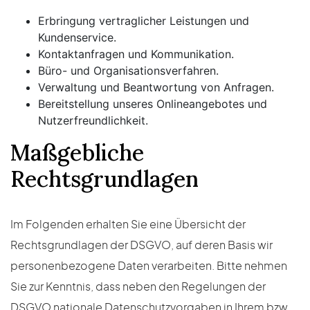
Erbringung vertraglicher Leistungen und
Kundenservice.
Kontaktanfragen und Kommunikation.
Büro- und Organisationsverfahren.
Verwaltung und Beantwortung von Anfragen.
Bereitstellung unseres Onlineangebotes und
Nutzerfreundlichkeit.
Maßgebliche
Rechtsgrundlagen
Im Folgenden erhalten Sie eine Übersicht der
Rechtsgrundlagen der DSGVO, auf deren Basis wir
personenbezogene Daten verarbeiten. Bitte nehmen
Sie zur Kenntnis, dass neben den Regelungen der
DSGVO nationale Datenschutzvorgaben in Ihrem bzw.