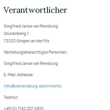
Verantwortlicher
Siegfried Janse van Rensburg
Grünenberg 1
73333 Gingen an der Fils
Vertretungsberechtigte Personen:
Siegfried Janse van Rensburg
E-Mail-Adresse:
info@vanrensburg.adornments
Telefon:
+49 (0) 7162 227 0810