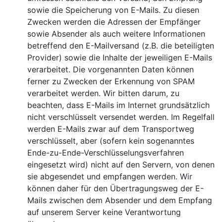
sowie die Speicherung von E-Mails. Zu diesen
Zwecken werden die Adressen der Empfänger
sowie Absender als auch weitere Informationen
betreffend den E-Mailversand (z.B. die beteiligten
Provider) sowie die Inhalte der jeweiligen E-Mails
verarbeitet. Die vorgenannten Daten können
ferner zu Zwecken der Erkennung von SPAM
verarbeitet werden. Wir bitten darum, zu
beachten, dass E-Mails im Internet grundsätzlich
nicht verschlüsselt versendet werden. Im Regelfall
werden E-Mails zwar auf dem Transportweg
verschlüsselt, aber (sofern kein sogenanntes
Ende-zu-Ende-Verschlüsselungsverfahren
eingesetzt wird) nicht auf den Servern, von denen
sie abgesendet und empfangen werden. Wir
können daher für den Übertragungsweg der E-
Mails zwischen dem Absender und dem Empfang
auf unserem Server keine Verantwortung